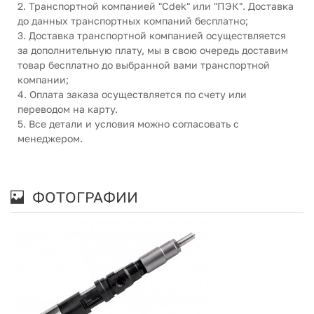
2. Транспортной компанией "Cdek" или "ПЭК". Доставка
до данных транспортных компаний бесплатно;
3. Доставка транспортной компанией осуществляется
за дополнительную плату, мы в свою очередь доставим
товар бесплатно до выбранной вами транспортной
компании;
4. Оплата заказа осуществляется по счету или
переводом на карту.
5. Все детали и условия можно согласовать с
менеджером.
ФОТОГРАФИИ