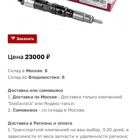
Заказать
Цена
23000 ₽
Склад в
Москве
:
6
Склад во
Владивостоке
:
6
Доставка или самовывоз
1.
Доставка по Москве
- Доставка только компанией
"Dostavista" или Яндекс-такси;
2.
Самовывоз
- со склада в Москве.
Доставка в Регионы и оплата
1. Транспортной компанией на ваш выбор, 3-20 дней, в
зависимости от веса запчасти и удаленности региона;