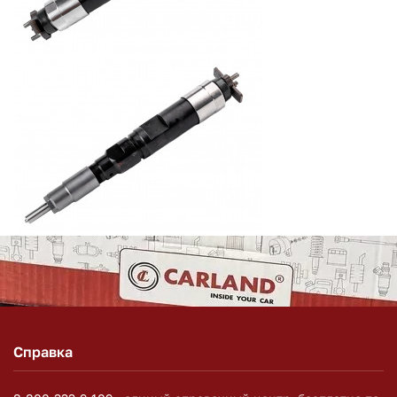
Справка