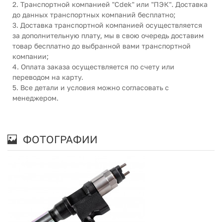
2. Транспортной компанией "Cdek" или "ПЭК". Доставка
до данных транспортных компаний бесплатно;
3. Доставка транспортной компанией осуществляется
за дополнительную плату, мы в свою очередь доставим
товар бесплатно до выбранной вами транспортной
компании;
4. Оплата заказа осуществляется по счету или
переводом на карту.
5. Все детали и условия можно согласовать с
менеджером.
ФОТОГРАФИИ