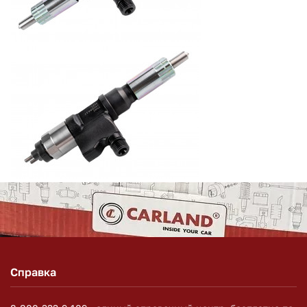
Справка