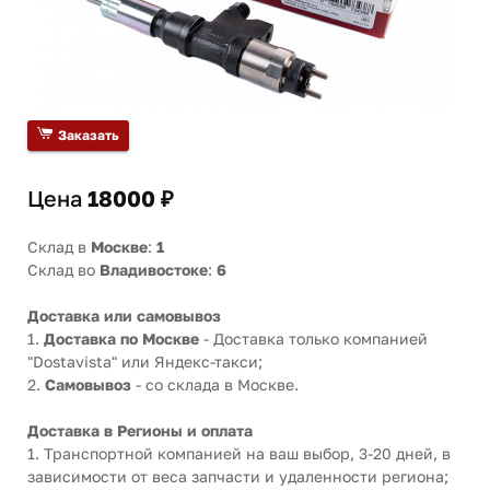
Заказать
Цена
18000 ₽
Склад в
Москве
:
1
Склад во
Владивостоке
:
6
Доставка или самовывоз
1.
Доставка по Москве
- Доставка только компанией
"Dostavista" или Яндекс-такси;
2.
Самовывоз
- со склада в Москве.
Доставка в Регионы и оплата
1. Транспортной компанией на ваш выбор, 3-20 дней, в
зависимости от веса запчасти и удаленности региона;