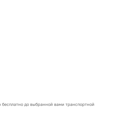
ар бесплатно до выбранной вами транспортной