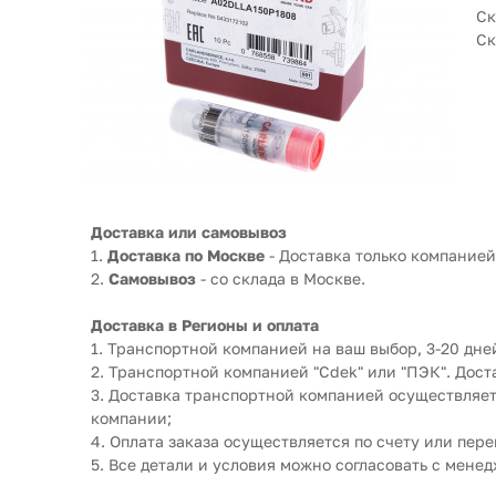
Ск
Ск
Доставка или самовывоз
1.
Доставка по Москве
- Доставка только компанией 
2.
Самовывоз
- со склада в Москве.
Доставка в Регионы и оплата
1. Транспортной компанией на ваш выбор, 3-20 дней
2. Транспортной компанией "Cdek" или "ПЭК". Дос
3. Доставка транспортной компанией осуществляет
компании;
4. Оплата заказа осуществляется по счету или пере
5. Все детали и условия можно согласовать с мене