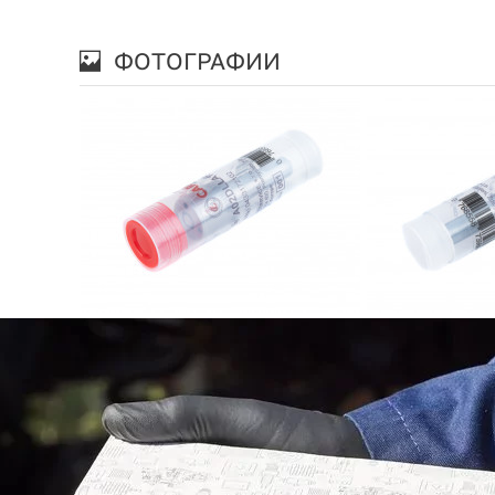
ФОТОГРАФИИ