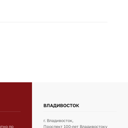
ВЛАДИВОСТОК
г. Владивосток,
атно по
Проспект 100-лет Владивостоку