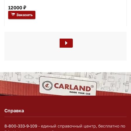
12000 ₽
Заказать
Справка
8-800-333-9-109
- единый справочный центр, бесплатно по