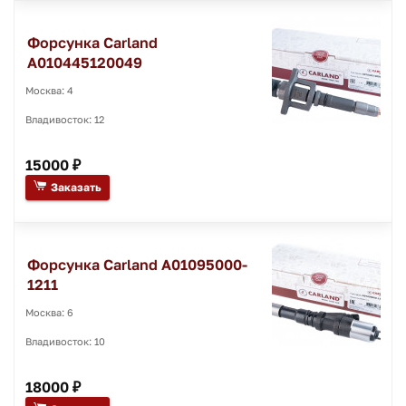
Форсунка Carland
A010445120049
Москва: 4
Владивосток: 12
15000 ₽
Заказать
Форсунка Carland A01095000-
1211
Москва: 6
Владивосток: 10
18000 ₽