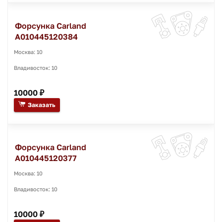
Форсунка Carland
A010445120384
Москва: 10
Владивосток: 10
10000 ₽
Заказать
Форсунка Carland
A010445120377
Москва: 10
Владивосток: 10
10000 ₽