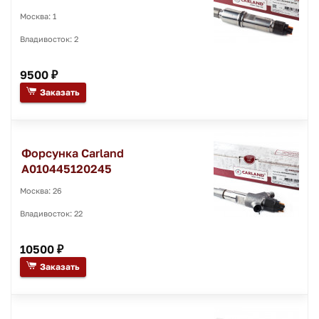
Москва: 1
Владивосток: 2
9500 ₽
Заказать
Форсунка Carland
A010445120245
Москва: 26
Владивосток: 22
10500 ₽
Заказать