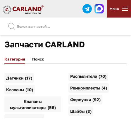
Меню
Запчасти CARLAND
Категория
Поиск
Распылители (70)
Датчики (17)
Ремкомплекты (4)
Клапаны (10)
Форсунки (92)
Клапаны
мультипликаторы (58)
Шайбы (3)