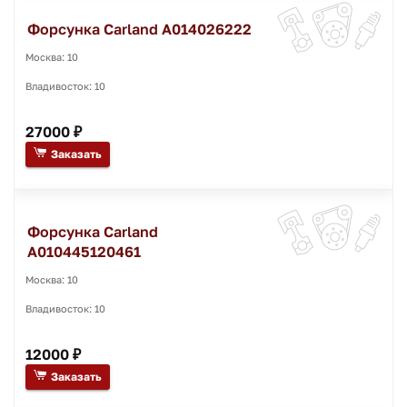
Форсунка Carland A014026222
Москва: 10
Владивосток: 10
27000 ₽
Заказать
Форсунка Carland
A010445120461
Москва: 10
Владивосток: 10
12000 ₽
Заказать