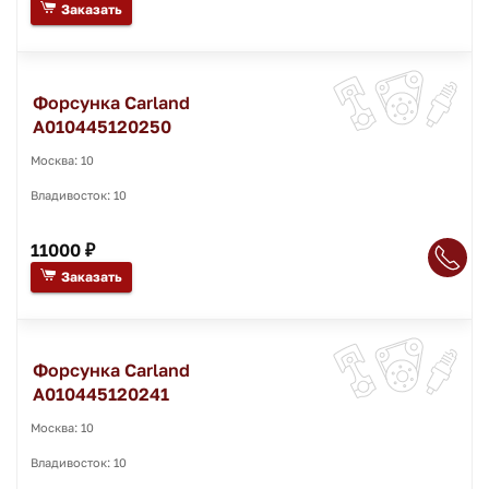
Заказать
Форсунка Carland
A010445120250
Москва: 10
Владивосток: 10
11000 ₽
Заказать
Форсунка Carland
A010445120241
Москва: 10
Владивосток: 10