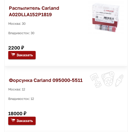
Распылитель Carland
A02DLLA152P1819
Москва: 30
Владивосток: 30
2200 ₽
Заказать
Форсунка Carland 095000-5511
Москва: 12
Владивосток: 12
18000 ₽
Заказать