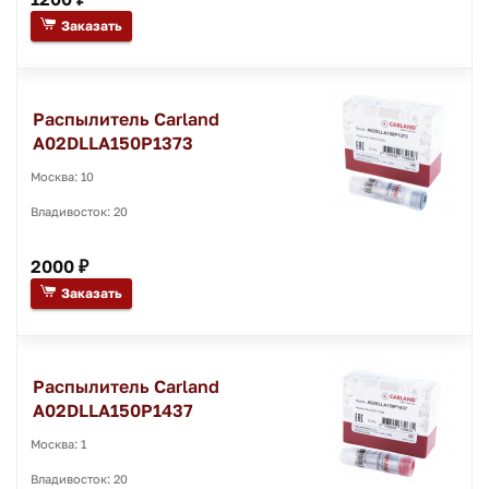
Заказать
Распылитель Carland
A02DLLA150P1373
Москва: 10
Владивосток: 20
2000 ₽
Заказать
Распылитель Carland
A02DLLA150P1437
Москва: 1
Владивосток: 20