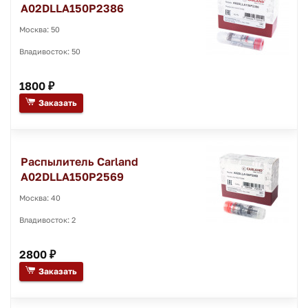
A02DLLA150P2386
Москва: 50
Владивосток: 50
1800 ₽
Заказать
Распылитель Carland
A02DLLA150P2569
Москва: 40
Владивосток: 2
2800 ₽
Заказать