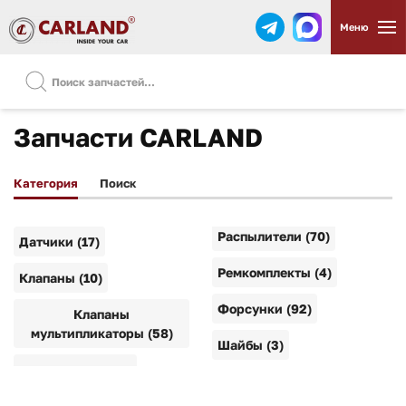
Меню
Запчасти CARLAND
Категория
Поиск
Распылители (70)
Датчики (17)
Ремкомплекты (4)
Клапаны (10)
Форсунки (92)
Клапаны
мультипликаторы (58)
Шайбы (3)