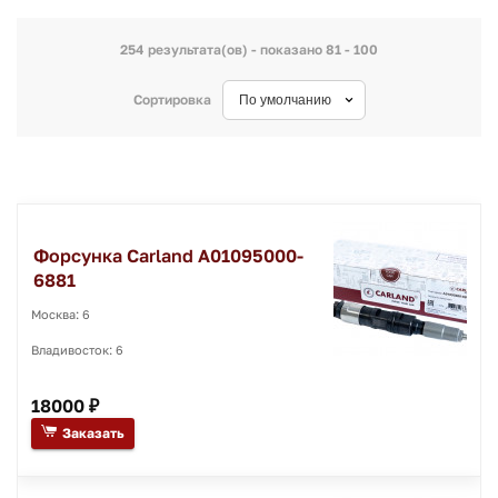
254 результата(ов) - показано 81 - 100
Сортировка
Форсунка Carland A01095000-
6881
Москва: 6
Владивосток: 6
18000 ₽
Заказать