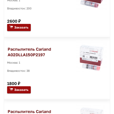
Москва: 1
Владивосток: 200
2600 ₽
Заказать
Распылитель Carland
A02DLLA150P2197
Москва: 1
Владивосток: 38
1800 ₽
Заказать
Распылитель Carland