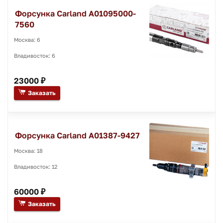
Форсунка Carland A01095000-
7560
Москва: 6
Владивосток: 6
23000 ₽
Заказать
Форсунка Carland A01387-9427
Москва: 18
Владивосток: 12
60000 ₽
Заказать