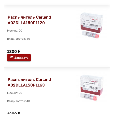
Распылитель Carland
A02DLLA150P1120
Москва: 20
Владивосток: 40
1800 ₽
Заказать
Распылитель Carland
A02DLLA150P1163
Москва: 20
Владивосток: 40
1200 ₽