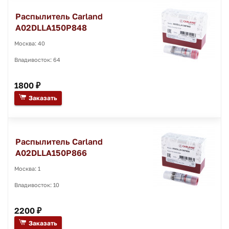
Распылитель Carland
A02DLLA150P848
Москва: 40
Владивосток: 64
1800 ₽
Заказать
Распылитель Carland
A02DLLA150P866
Москва: 1
Владивосток: 10
2200 ₽
Заказать