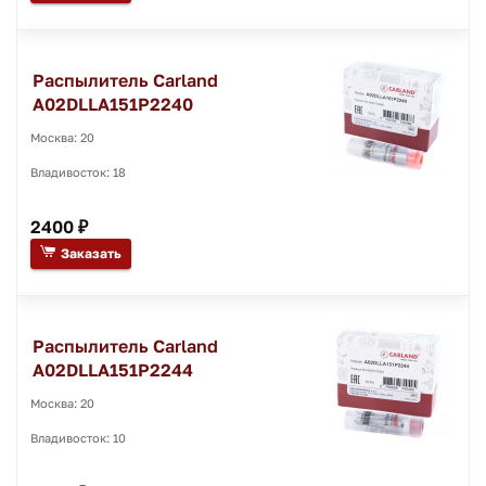
Распылитель Carland
A02DLLA151P2240
Москва: 20
Владивосток: 18
2400 ₽
Заказать
Распылитель Carland
A02DLLA151P2244
Москва: 20
Владивосток: 10