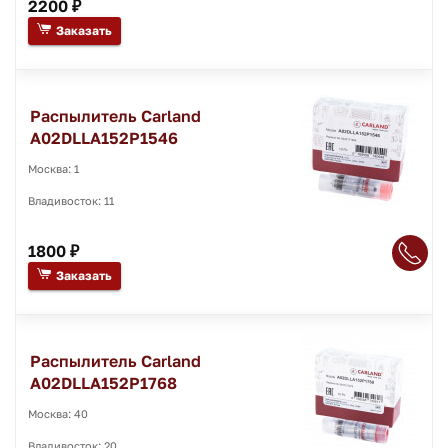
2200 ₽
Заказать
Распылитель Carland
A02DLLA152P1546
Москва: 1
Владивосток: 11
1800 ₽
Заказать
Распылитель Carland
A02DLLA152P1768
Москва: 40
Владивосток: 20