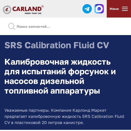
Меню
SRS Calibration Fluid CV
Калибровочная жидкость
для испытаний форсунок и
насосов дизельной
топливной аппаратуры
Уважаемые партнеры. Компания Карлэнд Маркет
предлагает калибровочную жидкость SRS Calibration Fluid
CV в пластиковой 20 литров канистре.