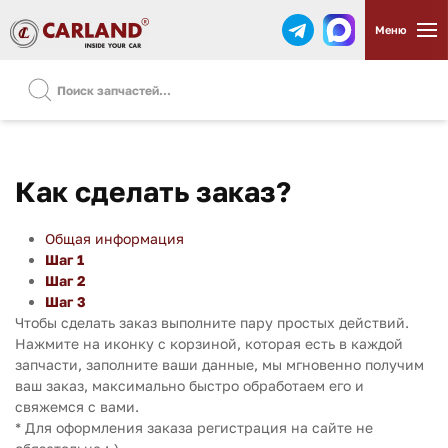
Меню
Как сделать заказ?
Общая информация
Шаг 1
Шаг 2
Шаг 3
Чтобы сделать заказ выполните пару простых действий.
Нажмите на иконку с корзиной, которая есть в каждой
запчасти, заполните ваши данные, мы мгновенно получим
ваш заказ, максимально быстро обработаем его и
свяжемся с вами.
* Для оформления заказа регистрация на сайте не