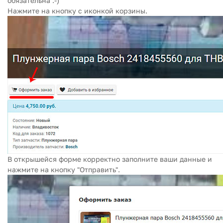
обязательна :-)
Нажмите на кнопку с иконкой корзины.
В открышейся форме корректно заполните ваши данные и
нажмите на кнопку "Отправить".