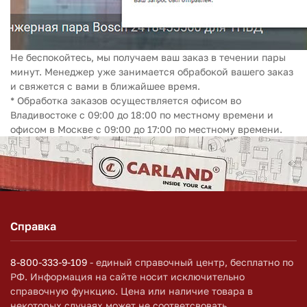
Не беспокойтесь, мы получаем ваш заказ в течении пары
минут. Менеджер уже занимается обрабокой вашего заказ
и свяжется с вами в ближайшее время.
* Обработка заказов осуществляется офисом во
Владивостоке с 09:00 до 18:00 по местному времени и
офисом в Москве с 09:00 до 17:00 по местному времени.
Справка
8-800-333-9-109
- единый справочный центр, бесплатно по
РФ. Информация на сайте носит исключительно
справочную функцию. Цена или наличие товара в
некоторых случаях может не соответсвовать.