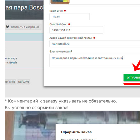
* Комментарий к заказу указывать не обязательно.
Вы успешно оформили заказ!