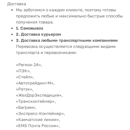
Доставка
Мы заботимся о каждом клиенте, поэтому готовы
предложить любые и максимально быстрые способы
получения товара.
1. Самовывоз
2. Доставка курьером
3. Доставка любыми транспортными компаниями
Перевозка осуществляется следующими видами
транспорта и перевозчиками:
«Регион 24»,
«ПЭК»,
«Стейл»,
«Автотрейдинг-М»,
«Ратэк»,
«ЖелДорЭкспедиция»,
«Трансконтейнер»,
«Баграм»,
«Экспресс-Контейнер»,
«Камчатские линии»,
«EMS Почта России»,