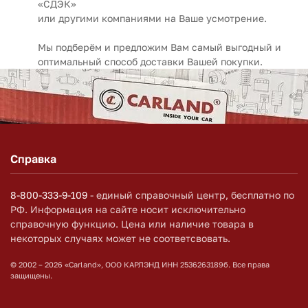
«СДЭК»
или другими компаниями на Ваше усмотрение.
Мы подберём и предложим Вам самый выгодный и
оптимальный способ доставки Вашей покупки.
Справка
8-800-333-9-109
- единый справочный центр, бесплатно по
РФ. Информация на сайте носит исключительно
справочную функцию. Цена или наличие товара в
некоторых случаях может не соответсвовать.
© 2002 – 2026 «Carland», ООО КАРЛЭНД ИНН 2536263189б. Все права
защищены.