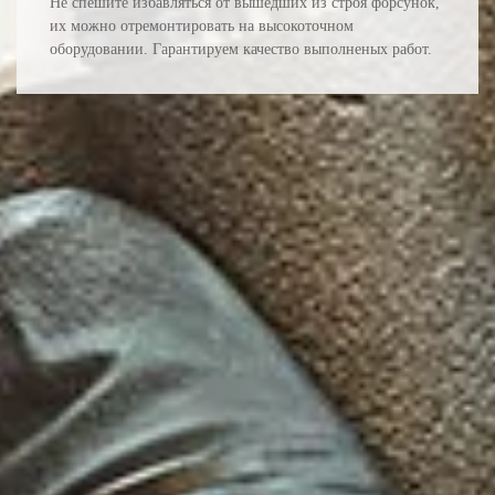
Не спешите избавляться от вышедших из строя форсунок,
их можно отремонтировать на высокоточном
оборудовании. Гарантируем качество выполненых работ.