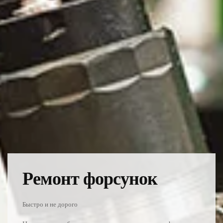
Ремонт форсунок
Быстро и не дорого