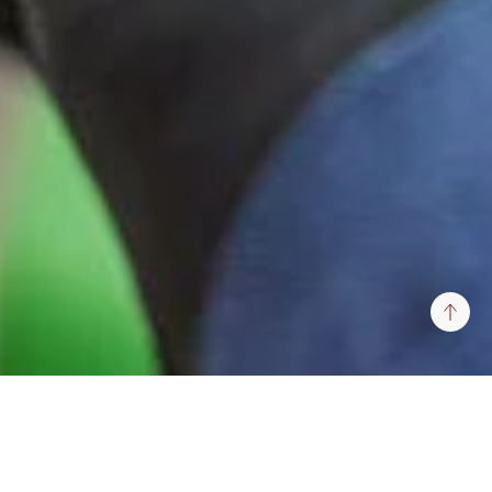
Сдать на ремонт форсунки